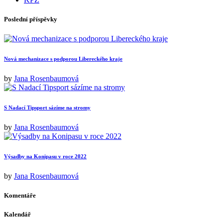
Poslední příspěvky
Nová mechanizace s podporou Libereckého kraje
by
Jana Rosenbaumová
S Nadací Tipsport sázíme na stromy
by
Jana Rosenbaumová
Výsadby na Konipasu v roce 2022
by
Jana Rosenbaumová
Komentáře
Kalendář