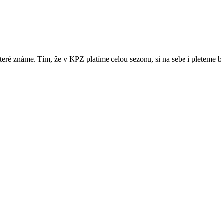
, které známe. Tím, že v KPZ platíme celou sezonu, si na sebe i pletem